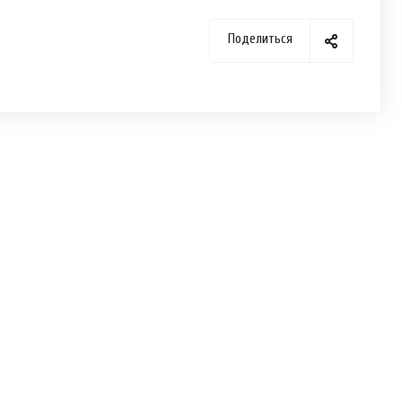
Поделиться