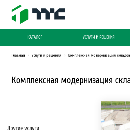
КАТАЛОГ
УСЛУГИ И РЕШЕНИЯ
Главная
Услуги и решения
Комплексная модернизация складов
Комплексная модернизация скла
Другие услуги