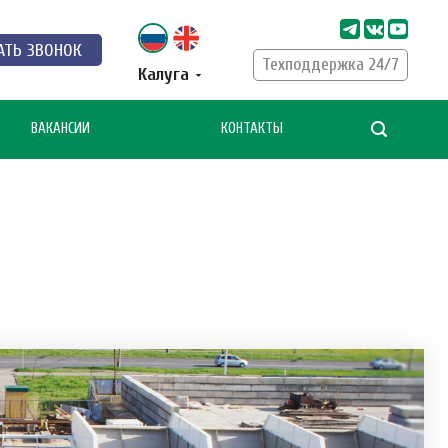
АТЬ ЗВОНОК
Техподдержка 24/7
Калуга
ВАКАНСИИ
КОНТАКТЫ