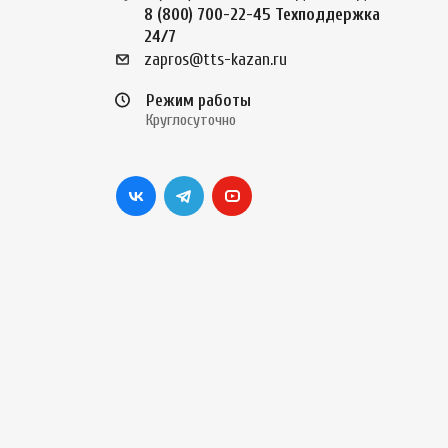
8 (800) 700-22-45
Техподдержка
24/7
zapros@tts-kazan.ru
Режим работы
Круглосуточно