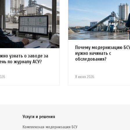
Почему модернизацию БС
нужно начинать с
жно узнать о заводе за
обследования?
ень по журналу АСУ?
026
8 июня 2026
Услуги и решения
Комплексная модернизация БСУ