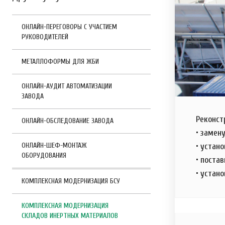
ОНЛАЙН-ПЕРЕГОВОРЫ С УЧАСТИЕМ
РУКОВОДИТЕЛЕЙ
МЕТАЛЛОФОРМЫ ДЛЯ ЖБИ
ОНЛАЙН-АУДИТ АВТОМАТИЗАЦИИ
ЗАВОДА
Реконст
ОНЛАЙН-ОБСЛЕДОВАНИЕ ЗАВОДА
• замен
ОНЛАЙН-ШЕФ-МОНТАЖ
• устан
ОБОРУДОВАНИЯ
• поста
• устан
КОМПЛЕКСНАЯ МОДЕРНИЗАЦИЯ БСУ
КОМПЛЕКСНАЯ МОДЕРНИЗАЦИЯ
СКЛАДОВ ИНЕРТНЫХ МАТЕРИАЛОВ