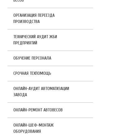
ВЕСОВ
ОРГАНИЗАЦИЯ ПЕРЕЕЗДА
ПРОИЗВОДСТВА
ТЕХНИЧЕСКИЙ АУДИТ ЖБИ
ПРЕДПРИЯТИЙ
ОБУЧЕНИЕ ПЕРСОНАЛА
СРОЧНАЯ ТЕХПОМОЩЬ
ОНЛАЙН-АУДИТ АВТОМАТИЗАЦИИ
ЗАВОДА
ОНЛАЙН-РЕМОНТ АВТОВЕСОВ
ОНЛАЙН-ШЕФ-МОНТАЖ
ОБОРУДОВАНИЯ