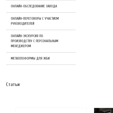
ОНЛАЙН-ОБСЛЕДОВАНИЕ ЗАВОДА
ОНЛАЙН-ПЕРЕГОВОРЫ С УЧАСТИЕМ
РУКОВОДИТЕЛЕЙ
ОНЛАЙН-ЭКСКУРСИЯ ПО
ПРОИЗВОДСТВУ С ПЕРСОНАЛЬНЫМ
МЕНЕДЖЕРОМ
МЕТАЛЛОФОРМЫ ДЛЯ ЖБИ
Статьи