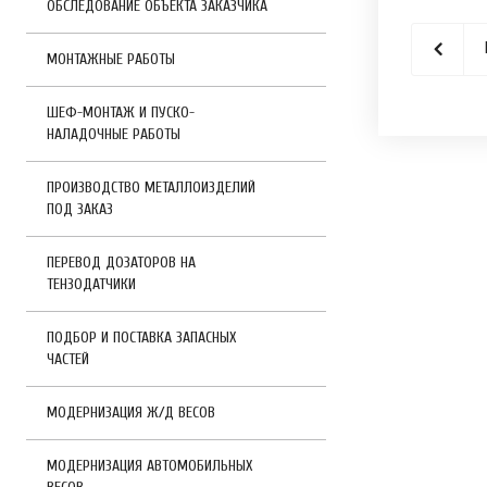
ОБСЛЕДОВАНИЕ ОБЪЕКТА ЗАКАЗЧИКА
МОНТАЖНЫЕ РАБОТЫ
ШЕФ-МОНТАЖ И ПУСКО-
НАЛАДОЧНЫЕ РАБОТЫ
ПРОИЗВОДСТВО МЕТАЛЛОИЗДЕЛИЙ
ПОД ЗАКАЗ
ПЕРЕВОД ДОЗАТОРОВ НА
ТЕНЗОДАТЧИКИ
ПОДБОР И ПОСТАВКА ЗАПАСНЫХ
ЧАСТЕЙ
МОДЕРНИЗАЦИЯ Ж/Д ВЕСОВ
МОДЕРНИЗАЦИЯ АВТОМОБИЛЬНЫХ