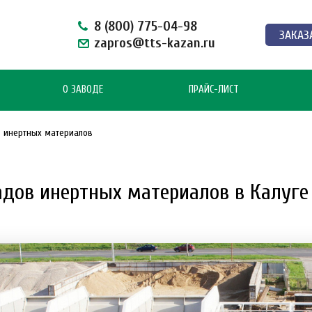
8 (800) 775-04-98
ЗАКАЗ
zapros@tts-kazan.ru
О ЗАВОДЕ
ПРАЙС-ЛИСТ
 инертных материалов
дов инертных материалов в Калуге