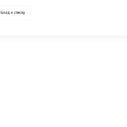
Назад к списку