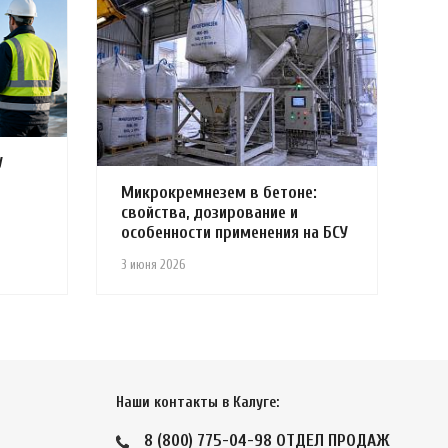
У
Микрокремнезем в бетоне:
свойства, дозирование и
особенности применения на БСУ
3 июня 2026
Наши контакты в Калуге:
8 (800) 775-04-98
ОТДЕЛ ПРОДАЖ