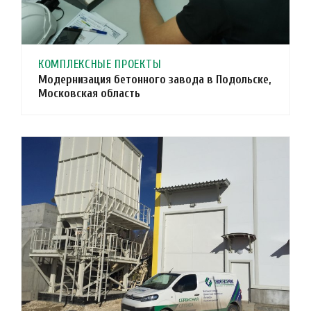
КОМПЛЕКСНЫЕ ПРОЕКТЫ
Модернизация бетонного завода в Подольске,
Московская область