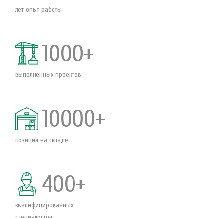
лет опыт работы
1000+
выполненных проектов
10000+
позиций на складе
400+
квалифицированных
специалистов