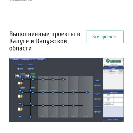
Выполненные проекты в
Все проекты
Калуге и Калужской
области