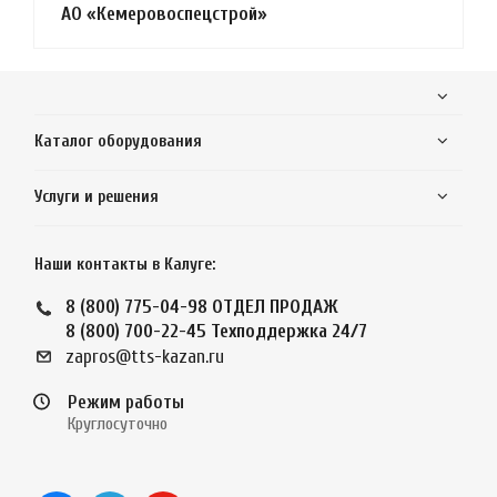
АО «Кемеровоспецстрой»
Каталог оборудования
Услуги и решения
Наши контакты в Калуге:
8 (800) 775-04-98
ОТДЕЛ ПРОДАЖ
8 (800) 700-22-45
Техподдержка 24/7
zapros@tts-kazan.ru
Режим работы
Круглосуточно