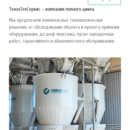
ТензоТехСервис – компания полного цикла.
Мы предлагаем комплексные технологические
решения, от обследования объекта и проекта привязки
оборудования, до шеф-монтажа, пуско-наладочных
работ, гарантийного и абонементного обслуживания.