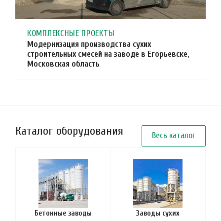
КОМПЛЕКСНЫЕ ПРОЕКТЫ
Модернизация производства сухих
строительных смесей на заводе в Егорьевске,
Московская область
Каталог оборудования
Весь каталог
Бетонные заводы
Заводы сухих