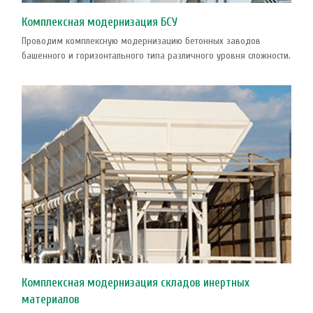
Комплексная модернизация БСУ
Проводим комплексную модернизацию бетонных заводов
башенного и горизонтального типа различного уровня сложности.
Комплексная модернизация складов инертных
материалов