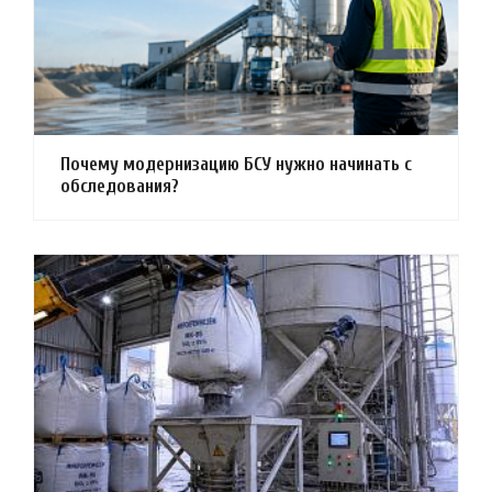
Почему модернизацию БСУ нужно начинать с
обследования?