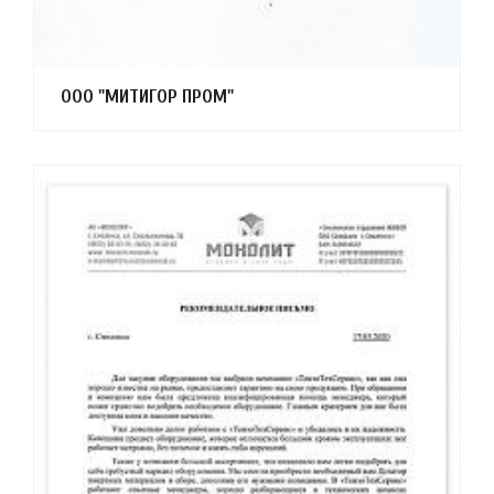
ООО "МИТИГОР ПРОМ"