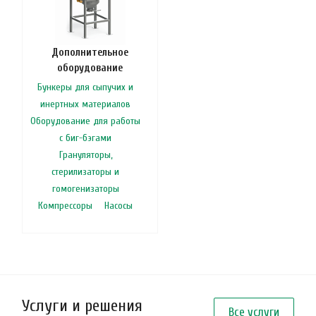
Дополнительное
оборудование
Бункеры для сыпучих и
инертных материалов
Оборудование для работы
с биг-бэгами
Грануляторы,
стерилизаторы и
гомогенизаторы
Компрессоры
Насосы
Услуги и решения
Все услуги