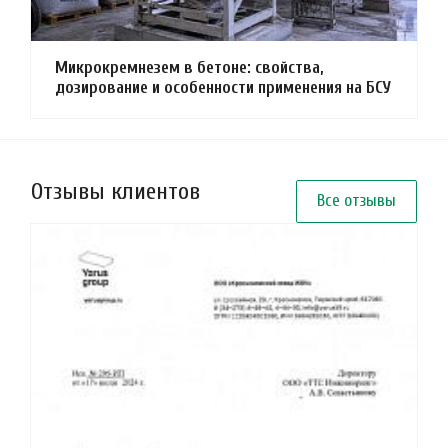
Микрокремнезем в бетоне: свойства,
дозирование и особенности применения на БСУ
Отзывы клиентов
Все отзывы