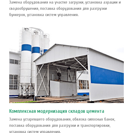
Замена оборудования на участке загрузки, установка аэрации и
сводообрушения, поставка оборудования для разгрузки
бункеров, установка систем управления.
Комплексная модернизация складов цемента
Замена устаревшего оборудования, обвязка силосных банок,
поставка оборудования для разгрузки и транспортировки,
установка систем управления.