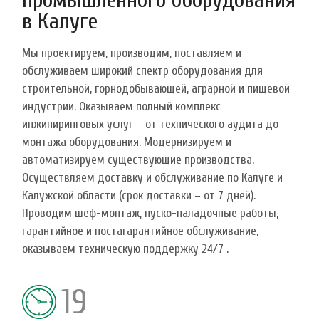
в Калуге
Мы проектируем, производим, поставляем и
обслуживаем широкий спектр оборудования для
строительной, горнодобывающей, аграрной и пищевой
индустрии. Оказываем полный комплекс
инжиниринговых услуг – от технического аудита до
монтажа оборудования. Модернизируем и
автоматизируем существующие производства.
Осуществляем доставку и обслуживание по Калуге и
Калужской области (срок доставки – от 7 дней).
Проводим шеф-монтаж, пуско-наладочные работы,
гарантийное и постагарантийное обслуживание,
оказываем техническую поддержку 24/7 .
19