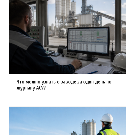
Что можно узнать о заводе за один день по
журналу АСУ?