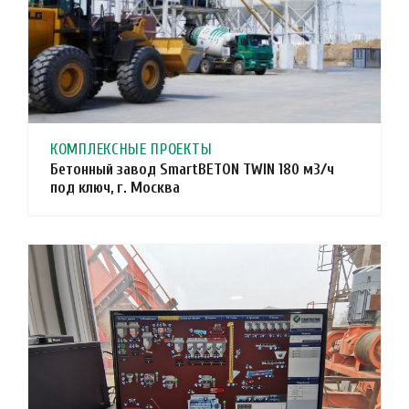
КОМПЛЕКСНЫЕ ПРОЕКТЫ
Бетонный завод SmartBETON TWIN 180 м3/ч
под ключ, г. Москва