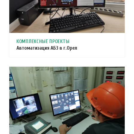
КОМПЛЕКСНЫЕ ПРОЕКТЫ
Автоматизация АБЗ в г.Орел