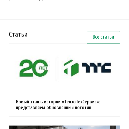
Статьи
Все статьи
Новый этап в истории «ТензоТехСервис»:
представляем обновленный логотип