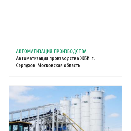
АВТОМАТИЗАЦИЯ ПРОИЗВОДСТВА
Автоматизация производства ЖБИ, г.
Серпухов, Московская область