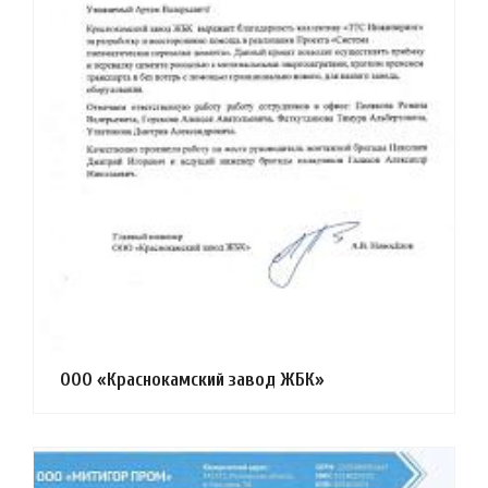
ООО «Краснокамский завод ЖБК»