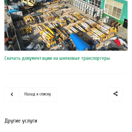
Скачать документацию
на шнековые транспортеры
Назад к списку
Другие услуги