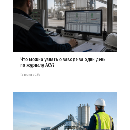
Что можно узнать о заводе за один день
по журналу АСУ?
15 июня 2026