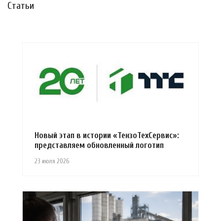
Статьи
Новый этап в истории «ТензоТехСервис»:
представляем обновленный логотип
23 июля 2026