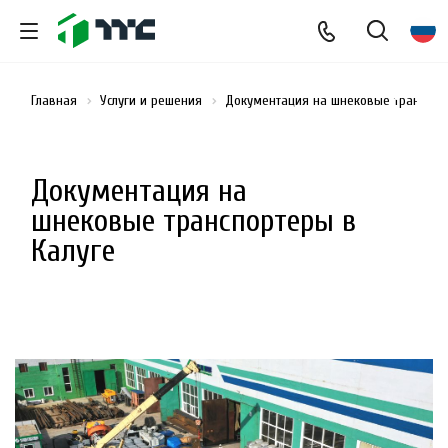
Главная
Услуги и решения
Документация на шнековые транспор
Документация на
шнековые транспортеры в
Калуге