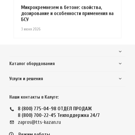
Микрокремнезем в бетоне: свойства,
дозирование и особенности применения на
БСУ
3 июня 2026
Каталог оборудования
Услуги и решения
Наши контакты в Калуге:
8 (800) 775-04-98
ОТДЕЛ ПРОДАЖ
8 (800) 700-22-45
Техподдержка 24/7
zapros@tts-kazan.ru
Режим работы