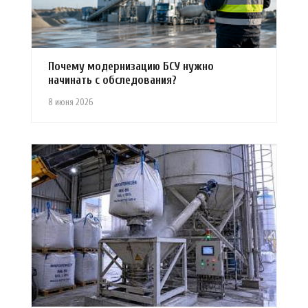
Почему модернизацию БСУ нужно
начинать с обследования?
8 июня 2026