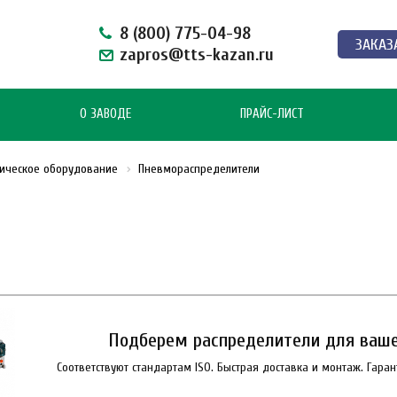
8 (800) 775-04-98
ЗАКАЗ
zapros@tts-kazan.ru
О ЗАВОДЕ
ПРАЙС-ЛИСТ
тическое оборудование
Пневмораспределители
Подберем распределители для ваше
Соответствуют стандартам ISO. Быстрая доставка и монтаж. Гара