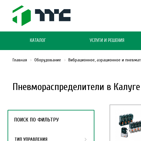
КАТАЛОГ
УСЛУГИ И РЕШЕНИЯ
Главная
Оборудование
Вибрационное, аэрационное и пневма
Пневмораспределители в Калуге
ПОИСК ПО ФИЛЬТРУ
ТИП УПРАВЛЕНИЯ