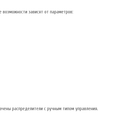
 возможности зависят от параметров:
ачены распределители с ручным типом управления.