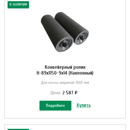
в наличии
Конвейерный ролик
Н-89х1150-9х14 (Наклонный)
Для ленты шириной 1000 мм
Цена:
2 587 ₽
Купить
Подробнее