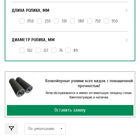
ДЛИНА РОЛИКА, ММ
1150
250
310
380
750
950
ДИАМЕТР РОЛИКА, ММ
102
127
76
89
Конвейерные ролики всех видов с повышенной
прочностью!
Легко обслуживаются и имеют оптимальную толщину стенок.
Комплектующие в наличии.
Оставить заявку