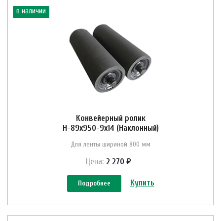
в наличии
Конвейерный ролик
Н-89х950-9х14 (Наклонный)
Для ленты шириной 800 мм
Цена:
2 270 ₽
Купить
Подробнее