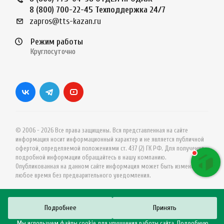
8 (800) 700-22-45
Техподдержка 24/7
zapros@tts-kazan.ru
Режим работы
Круглосуточно
© 2006 - 2026 Все права защищены. Вся представленная на сайте
информация носит информационный характер и не является публичной
офертой, определяемой положениями ст. 437 (2) ГК РФ. Для получения
подробной информации обращайтесь в нашу компанию.
Опубликованная на данном сайте информация может быть изменена в
любое время без предварительного уведомления.
Подробнее
Принять
Мы используем файлы cookie для улучшения работы сайта. Подробную