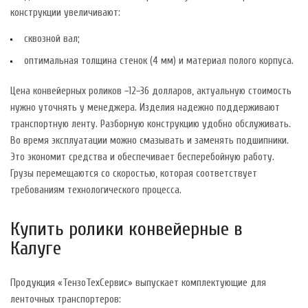
конструкции увеличивают:
сквозной вал;
оптимальная толщина стенок (4 мм) и материал полого корпуса.
Цена конвейерных роликов −12−36 долларов, актуальную стоимость
нужно уточнять у менеджера. Изделия надежно поддерживают
транспортную ленту. Разборную конструкцию удобно обслуживать.
Во время эксплуатации можно смазывать и заменять подшипники.
Это экономит средства и обеспечивает бесперебойную работу.
Грузы перемещаются со скоростью, которая соответствует
требованиям технологического процесса.
Купить ролики конвейерные в
Калуге
Продукция «ТензоТехСервис» выпускает комплектующие для
ленточных транспортеров: