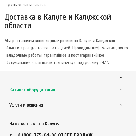
в день оплаты заказа.
Доставка в Калуге и Калужской
области
Мы доставляем конвейерные ролики по Калуге и Калужской
области. Срок доставки - от 7 дней. Проводим шеф-монтаж, пуско-
наладочные работы, гарантийное и постагарантийное
обслуживание, оказываем техническую поддержку 24/7.
Каталог оборудования
Услуги и решения
Наши контакты в Калуге:
8 (800) 775-04-98
ОТДЕЛ ПРОДАЖ