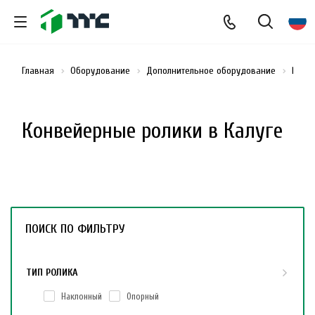
Главная
Оборудование
Дополнительное оборудование
Конв
Конвейерные ролики в Калуге
ПОИСК ПО ФИЛЬТРУ
ТИП РОЛИКА
Наклонный
Опорный