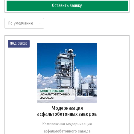
Оставить заявку
под заказ
Модернизация
асфальтобетонных заводов
Комплексная модернизация
асфальтобетонного завода