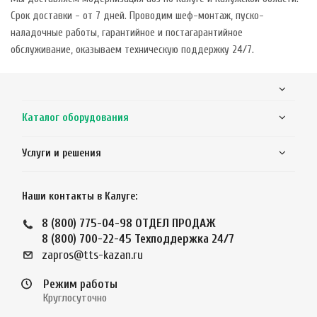
Срок доставки - от 7 дней. Проводим шеф-монтаж, пуско-
наладочные работы, гарантийное и постагарантийное
обслуживание, оказываем техническую поддержку 24/7.
Каталог оборудования
Услуги и решения
Наши контакты в Калуге:
8 (800) 775-04-98
ОТДЕЛ ПРОДАЖ
8 (800) 700-22-45
Техподдержка 24/7
zapros@tts-kazan.ru
Режим работы
Круглосуточно