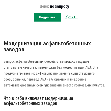
Цена:
по зап
р
осу
Купить
Подробнее
Модернизация асфальтобетонных
заводов
Выпуск асфальтобетонных смесей, отвечающих текущим
стандартам качества, невозможен без модернизации АБЗ. Она
предусматривает модификацию или замену существующего
оборудования, перевод АБЗ на 6 фракций и внедрение
автоматизированных схем управления вместо громоздких пультов.
Что в себя включает модернизация
асфальтобетонных заводов