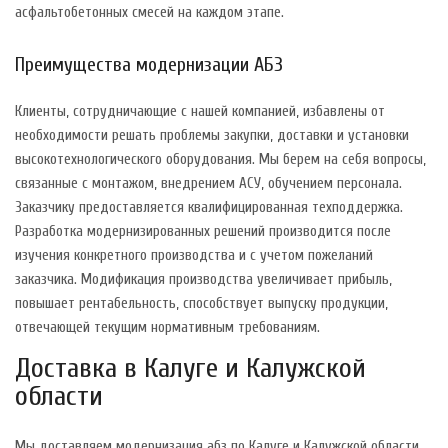
асфальтобетонных смесей на каждом этапе.
Преимущества модернизации АБЗ
Клиенты, сотрудничающие с нашей компанией, избавлены от
необходимости решать проблемы закупки, доставки и установки
высокотехнологического оборудования. Мы берем на себя вопросы,
связанные с монтажом, внедрением АСУ, обучением персонала.
Заказчику предоставляется квалифицированная техподдержка.
Разработка модернизированных решений производится после
изучения конкретного производства и с учетом пожеланий
заказчика. Модификация производства увеличивает прибыль,
повышает рентабельность, способствует выпуску продукции,
отвечающей текущим нормативным требованиям.
Доставка в Калуге и Калужской
области
Мы доставляем модернизация абз по Калуге и Калужской области.