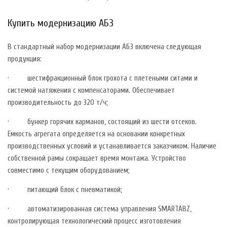
Купить модернизацию АБЗ
В стандартный набор модернизации АБЗ включена следующая
продукция:
· шестифракционный блок грохота с плетеными ситами и
системой натяжения с компенсаторами. Обеспечивает
производительность до 320 т/ч;
· бункер горячих карманов, состоящий из шести отсеков.
Емкость агрегата определяется на основании конкретных
производственных условий и устанавливается заказчиком. Наличие
собственной рамы сокращает время монтажа. Устройство
совместимо с текущим оборудованием;
· питающий блок с пневматикой;
· автоматизированная система управления SMARTABZ,
контролирующая технологический процесс изготовления