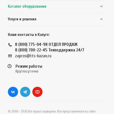
Каталог оборудования
Услуги и решения
Наши контакты в Калуге:
8 (800) 775-04-98
ОТДЕЛ ПРОДАЖ
8 (800) 700-22-45
Техподдержка 24/7
zapros@tts-kazan.ru
Режим работы
Круглосуточно
© 2006 - 2026 Все права защищены. Вся представленная на сайте