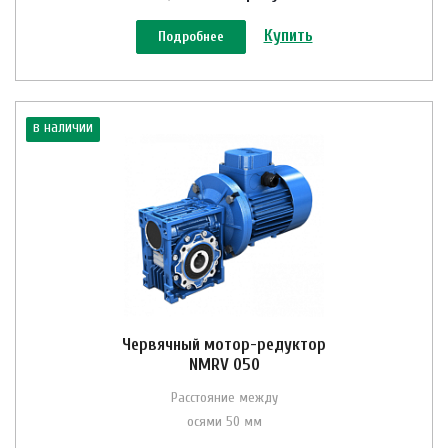
Купить
Подробнее
в наличии
Червячный мотор-редуктор
NMRV 050
Расстояние между
осями 50 мм