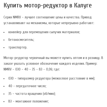
Купить мотор-редуктор в Калуге
Серия NMRV – лучшее соотношение цены и качества. Привод
устанавливают на механизмы, которые непрерывно работают:
конвейер для перемещения сыпучих материалов;
бетоносмеситель;
транспортер.
Мотор-редуктор червячный вы можете купить оптом и в розницу. В
заказе указать условное обозначение каждого изделия. Пример:
NMRV – 030 – 40 – 35 – B3 – 0,06; где:
030 – типоразмер редуктора (межосевое расстояние в мм);
40 – передаточное число;
35 – частота вращения (об/мин);
B3 – монтажное положение;