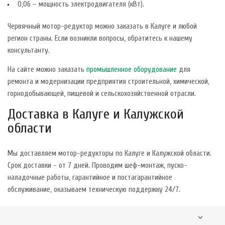
0,06 – мощность электродвигателя (кВт).
Червячный мотор-редуктор можно заказать в Калуге и любой
регион страны. Если возникли вопросы, обратитесь к нашему
консультанту.
На сайте можно заказать
промышленное оборудование
для
ремонта и модернизации предприятия строительной, химической,
горнодобывающей, пищевой и сельскохозяйственной отрасли.
Доставка в Калуге и Калужской
области
Мы доставляем мотор-редукторы по Калуге и Калужской области.
Срок доставки - от 7 дней. Проводим шеф-монтаж, пуско-
наладочные работы, гарантийное и постагарантийное
обслуживание, оказываем техническую поддержку 24/7.