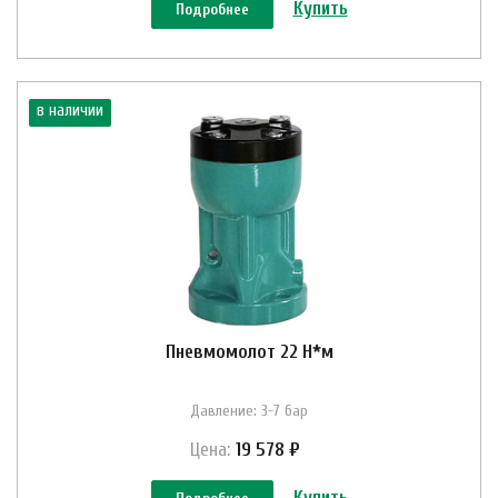
Купить
Подробнее
в наличии
Пневмомолот 22 Н*м
Давление: 3-7 бар
Цена:
19 578 ₽
Купить