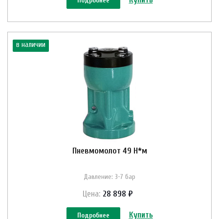
Подробнее
в наличии
Пневмомолот 49 Н*м
Давление: 3-7 бар
Цена:
28 898 ₽
Купить
Подробнее