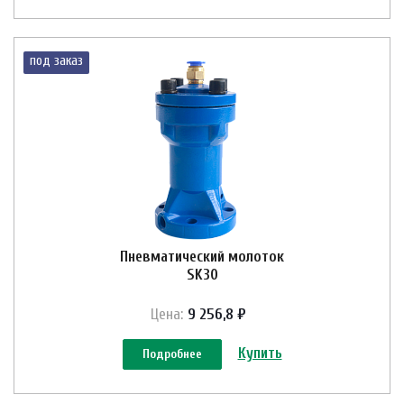
под заказ
Пневматический молоток
SK30
Цена:
9 256,8 ₽
Купить
Подробнее