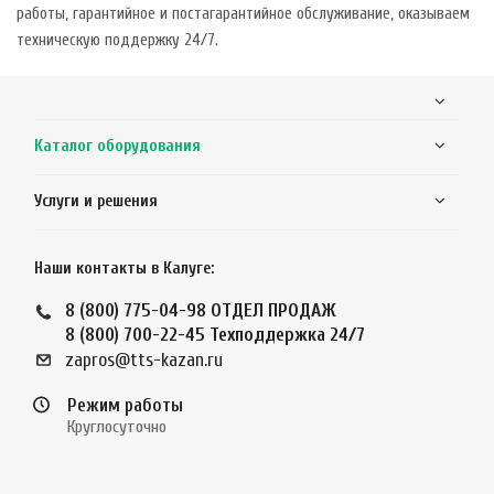
работы, гарантийное и постагарантийное обслуживание, оказываем
техническую поддержку 24/7.
Каталог оборудования
Услуги и решения
Наши контакты в Калуге:
8 (800) 775-04-98
ОТДЕЛ ПРОДАЖ
8 (800) 700-22-45
Техподдержка 24/7
zapros@tts-kazan.ru
Режим работы
Круглосуточно