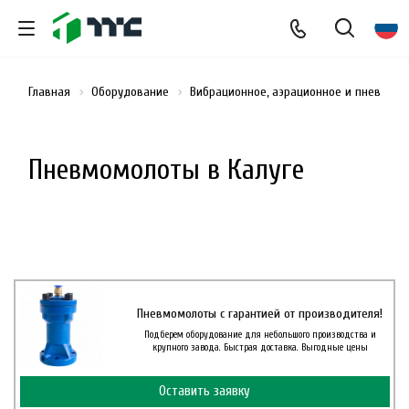
Главная
Оборудование
Вибрационное, аэрационное и пневмати
Пневмомолоты в Калуге
Пневмомолоты с гарантией от производителя!
Подберем оборудование для небольшого производства и
крупного завода. Быстрая доставка. Выгодные цены
Оставить заявку