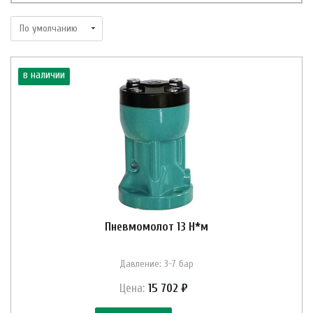
в наличии
Пневмомолот 13 Н*м
Давление: 3-7 бар
Цена:
15 702 ₽