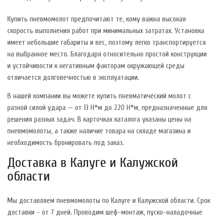
Купить пневмомолот предпочитают те, кому важна высокая
скорость выполнения работ при минимальных затратах. Установка
имеет небольшие габариты и вес, поэтому легко транспортируется
на выбранное место. Благодаря относительно простой конструкции
и устойчивости к негативным факторам окружающей среды
отличается долговечностью в эксплуатации.
В нашей компании вы можете купить пневматический молот с
разной силой удара — от 13 Н*м до 220 Н*м, предназначенные для
решения разных задач. В карточках каталога указаны цены на
пневмомолоты, а также наличие товара на складе магазина и
необходимость бронировать под заказ.
Доставка в Калуге и Калужской
области
Мы доставляем пневмомолоты по Калуге и Калужской области. Срок
доставки - от 7 дней. Проводим шеф-монтаж, пуско-наладочные