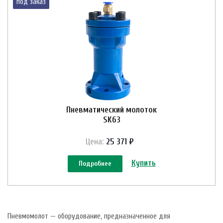
под заказ
Пневматический молоток
SK63
Цена:
25 371 ₽
Купить
Подробнее
Пневмомолот — оборудование, предназначенное для